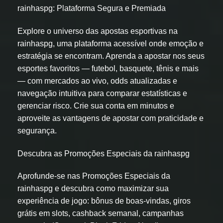
rainhaspg: Plataforma Segura e Premiada
Explore o universo das apostas esportivas na
rainhaspg, uma plataforma acessível onde emoção e
estratégia se encontram. Aprenda a apostar nos seus
esportes favoritos — futebol, basquete, tênis e mais
— com mercados ao vivo, odds atualizadas e
navegação intuitiva para comparar estatísticas e
gerenciar risco. Crie sua conta em minutos e
aproveite as vantagens de apostar com praticidade e
segurança.
Descubra as Promoções Especiais da rainhaspg
Aprofunde-se nas Promoções Especiais da
rainhaspg e descubra como maximizar sua
experiência de jogo: bônus de boas-vindas, giros
grátis em slots, cashback semanal, campanhas