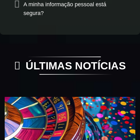
A minha informação pessoal está
segura?
ÚLTIMAS NOTÍCIAS