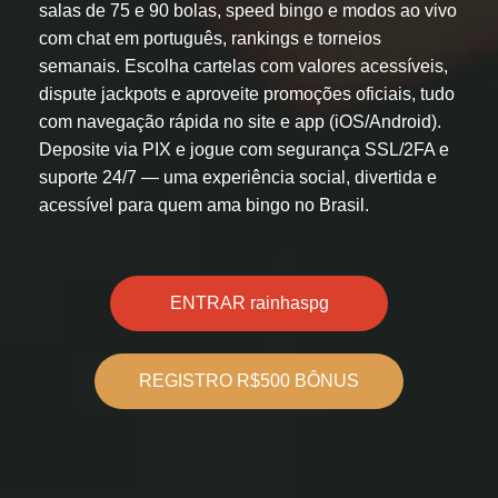
salas de 75 e 90 bolas, speed bingo e modos ao vivo
com chat em português, rankings e torneios
semanais. Escolha cartelas com valores acessíveis,
dispute jackpots e aproveite promoções oficiais, tudo
com navegação rápida no site e app (iOS/Android).
Deposite via PIX e jogue com segurança SSL/2FA e
suporte 24/7 — uma experiência social, divertida e
acessível para quem ama bingo no Brasil.
ENTRAR rainhaspg
REGISTRO R$500 BÔNUS