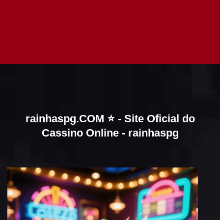
rainhaspg.COM ⭐️ - Site Oficial do
Cassino Online - rainhaspg