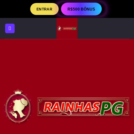
Skip
R$500 BÔNUS
ENTRAR
to
content