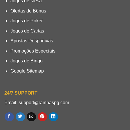
Jogos de Mesa
Ofertas de Bônus
Jogos de Poker
Jogos de Cartas
Apostas Desportivas
Promoções Especiais
Jogos de Bingo
Google Sitemap
24/7 SUPPORT
Email:
support@rainhaspg.com